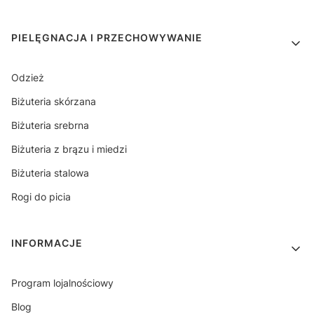
PIELĘGNACJA I PRZECHOWYWANIE
Odzież
Biżuteria skórzana
Biżuteria srebrna
Biżuteria z brązu i miedzi
Biżuteria stalowa
Rogi do picia
INFORMACJE
Program lojalnościowy
Blog