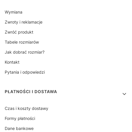
Wymiana
Zwroty i reklamacje
Zwróć produkt
Tabele rozmiarów
Jak dobrać rozmiar?
Kontakt
Pytania i odpowiedzi
PŁATNOŚCI I DOSTAWA
Czas i koszty dostawy
Formy płatności
Dane bankowe