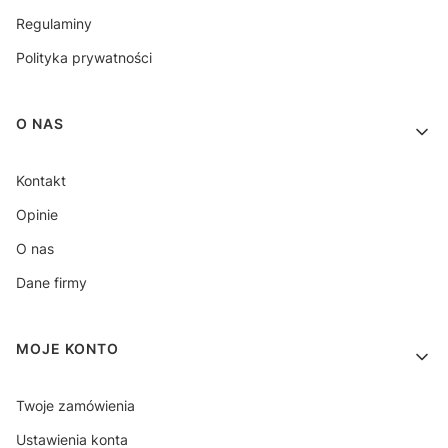
Regulaminy
Polityka prywatności
O NAS
Kontakt
Opinie
O nas
Dane firmy
MOJE KONTO
Twoje zamówienia
Ustawienia konta