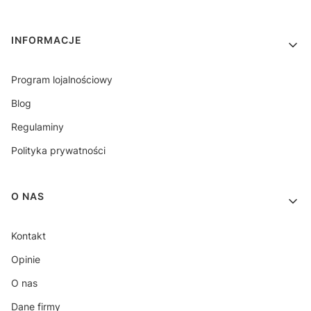
INFORMACJE
Program lojalnościowy
Blog
Regulaminy
Polityka prywatności
O NAS
Kontakt
Opinie
O nas
Dane firmy