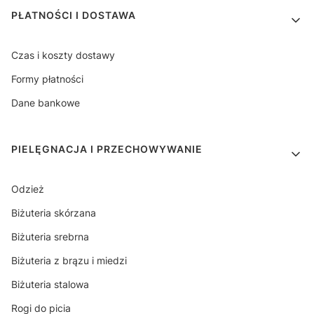
PŁATNOŚCI I DOSTAWA
Czas i koszty dostawy
Formy płatności
Dane bankowe
PIELĘGNACJA I PRZECHOWYWANIE
Odzież
Biżuteria skórzana
Biżuteria srebrna
Biżuteria z brązu i miedzi
Biżuteria stalowa
Rogi do picia