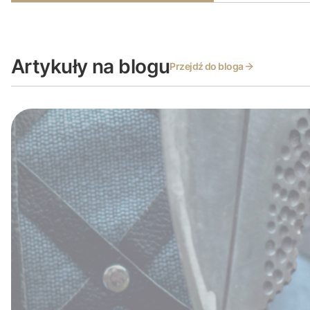
Artykuły na blogu
Przejdź do bloga