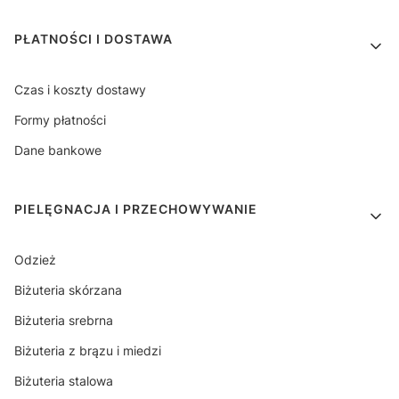
PŁATNOŚCI I DOSTAWA
Czas i koszty dostawy
Formy płatności
Dane bankowe
PIELĘGNACJA I PRZECHOWYWANIE
Odzież
Biżuteria skórzana
Biżuteria srebrna
Biżuteria z brązu i miedzi
Biżuteria stalowa