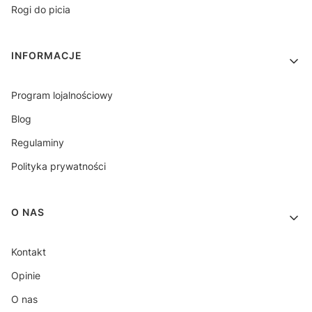
Rogi do picia
INFORMACJE
Program lojalnościowy
Blog
Regulaminy
Polityka prywatności
O NAS
Kontakt
Opinie
O nas