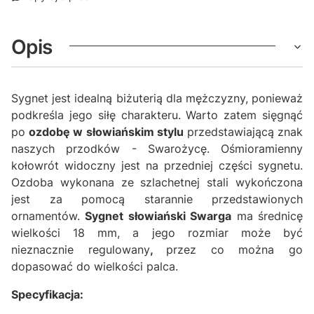
Opis
Sygnet jest idealną biżuterią dla mężczyzny, ponieważ
podkreśla jego siłę charakteru. Warto zatem sięgnąć
po
ozdobę w słowiańskim stylu
przedstawiającą znak
naszych przodków - Swarożycę. Ośmioramienny
kołowrót widoczny jest na przedniej części sygnetu.
Ozdoba wykonana ze szlachetnej stali wykończona
jest za pomocą starannie przedstawionych
ornamentów.
Sygnet słowiański Swarga
ma średnicę
wielkości 18 mm, a jego rozmiar może być
nieznacznie regulowany
,
przez co można go
dopasować do wielkości palca.
Specyfikacja: