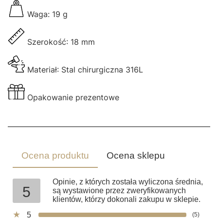
Waga: 19 g
Szerokość: 18 mm
Materiał: Stal chirurgiczna 316L
Opakowanie prezentowe
Ocena produktu
Ocena sklepu
Opinie, z których została wyliczona średnia,
5
są wystawione przez zweryfikowanych
klientów, którzy dokonali zakupu w sklepie.
5
(5)