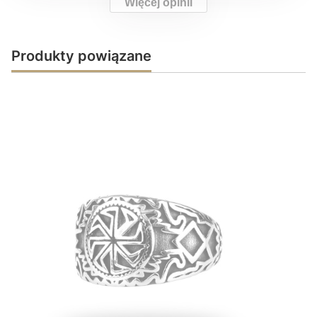
Więcej opinii
Produkty powiązane