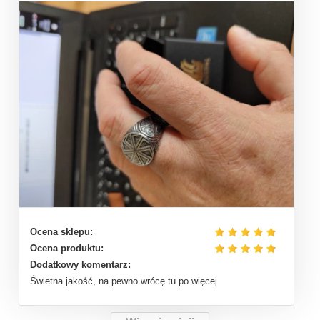
Ocena sklepu:
Ocena produktu:
Dodatkowy komentarz:
Świetna jakość, na pewno wrócę tu po więcej