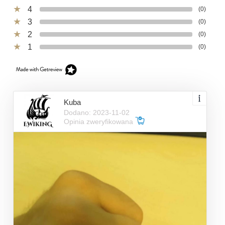
4
(0)
3
(0)
2
(0)
1
(0)
Kuba
Dodano: 2023-11-02
Opinia zweryfikowana