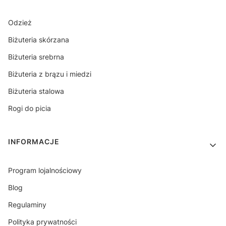
Odzież
Biżuteria skórzana
Biżuteria srebrna
Biżuteria z brązu i miedzi
Biżuteria stalowa
Rogi do picia
INFORMACJE
Program lojalnościowy
Blog
Regulaminy
Polityka prywatności