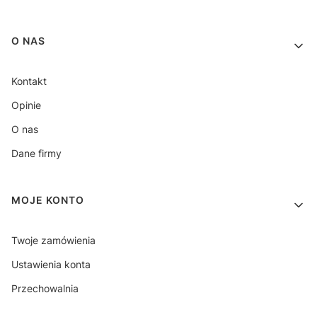
O NAS
Kontakt
Opinie
O nas
Dane firmy
MOJE KONTO
Twoje zamówienia
Ustawienia konta
Przechowalnia