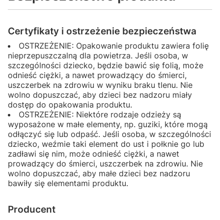
Certyfikaty i ostrzeżenie bezpieczeństwa
OSTRZEŻENIE: Opakowanie produktu zawiera folię
nieprzepuszczalną dla powietrza. Jeśli osoba, w
szczególności dziecko, będzie bawić się folią, może
odnieść ciężki, a nawet prowadzący do śmierci,
uszczerbek na zdrowiu w wyniku braku tlenu. Nie
wolno dopuszczać, aby dzieci bez nadzoru miały
dostęp do opakowania produktu.
OSTRZEŻENIE: Niektóre rodzaje odzieży są
wyposażone w małe elementy, np. guziki, które mogą
odłączyć się lub odpaść. Jeśli osoba, w szczególności
dziecko, weźmie taki element do ust i połknie go lub
zadławi się nim, może odnieść ciężki, a nawet
prowadzący do śmierci, uszczerbek na zdrowiu. Nie
wolno dopuszczać, aby małe dzieci bez nadzoru
bawiły się elementami produktu.
Producent