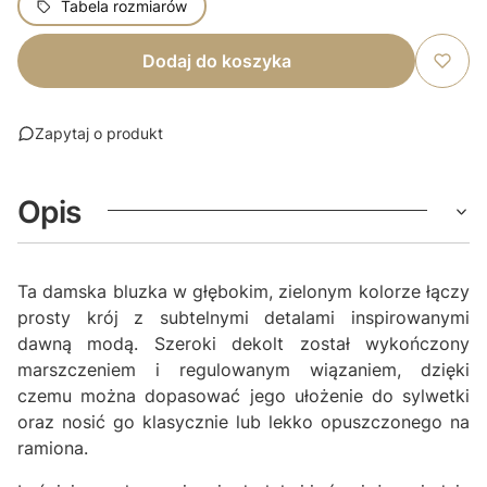
Tabela rozmiarów
Dodaj do koszyka
Zapytaj o produkt
Opis
Ta damska bluzka w głębokim, zielonym kolorze łączy
prosty krój z subtelnymi detalami inspirowanymi
dawną modą. Szeroki dekolt został wykończony
marszczeniem i regulowanym wiązaniem, dzięki
czemu można dopasować jego ułożenie do sylwetki
oraz nosić go klasycznie lub lekko opuszczonego na
ramiona.