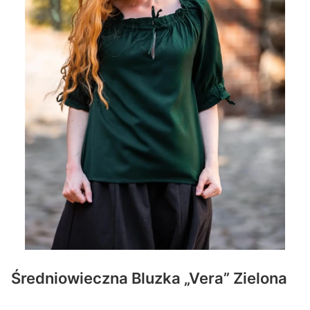
Średniowieczna Bluzka „Vera” Zielona