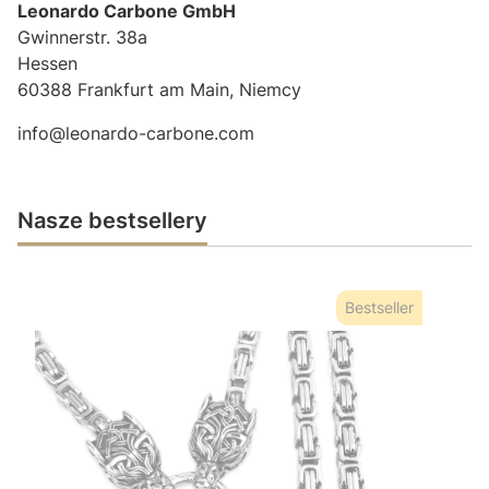
Leonardo Carbone GmbH
Gwinnerstr. 38a
Hessen
60388 Frankfurt am Main, Niemcy
info@leonardo-carbone.com
Nasze bestsellery
Bestseller