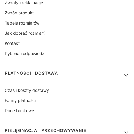
Zwroty i reklamacje
Zwróć produkt
Tabele rozmiarów
Jak dobrać rozmiar?
Kontakt
Pytania i odpowiedzi
PŁATNOŚCI I DOSTAWA
Czas i koszty dostawy
Formy płatności
Dane bankowe
PIELĘGNACJA I PRZECHOWYWANIE