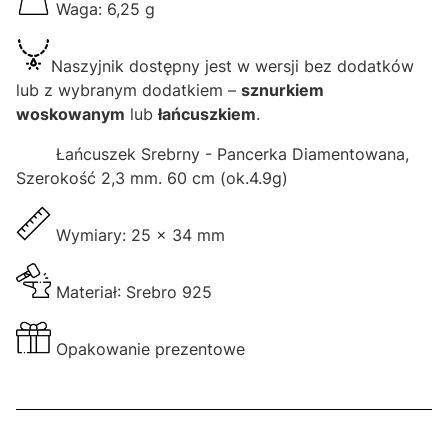
Waga: 6,25 g
Naszyjnik dostępny jest w wersji bez dodatków
lub z wybranym dodatkiem –
sznurkiem
woskowanym
lub
łańcuszkiem
.
Łańcuszek Srebrny - Pancerka Diamentowana,
Szerokość 2,3 mm. 60 cm (ok.4.9g)
Wymiary: 25 x 34 mm
Materiał: Srebro 925
Opakowanie prezentowe