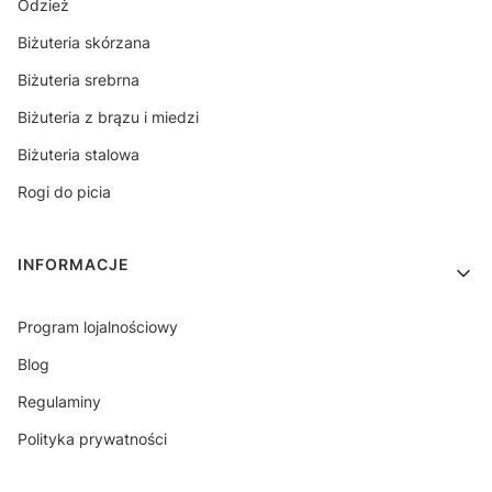
Odzież
Biżuteria skórzana
Biżuteria srebrna
Biżuteria z brązu i miedzi
Biżuteria stalowa
Rogi do picia
INFORMACJE
Program lojalnościowy
Blog
Regulaminy
Polityka prywatności