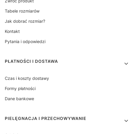
Zwróć produkt
Tabele rozmiarów
Jak dobrać rozmiar?
Kontakt
Pytania i odpowiedzi
PŁATNOŚCI I DOSTAWA
Czas i koszty dostawy
Formy płatności
Dane bankowe
PIELĘGNACJA I PRZECHOWYWANIE