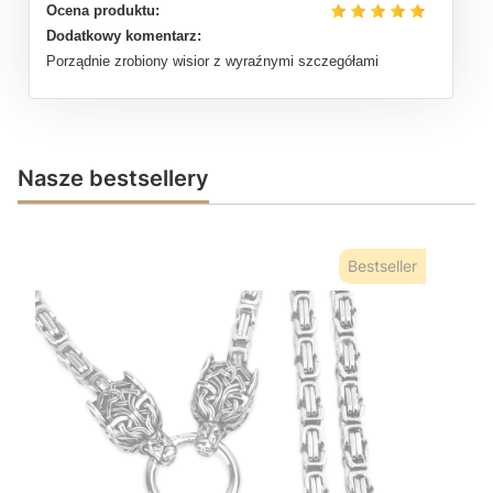
Ocena produktu:
Dodatkowy komentarz:
Porządnie zrobiony wisior z wyraźnymi szczegółami
Nasze bestsellery
Bestseller