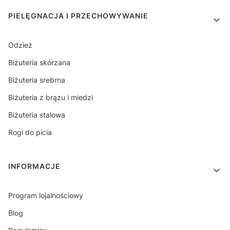
PIELĘGNACJA I PRZECHOWYWANIE
Odzież
Biżuteria skórzana
Biżuteria srebrna
Biżuteria z brązu i miedzi
Biżuteria stalowa
Rogi do picia
INFORMACJE
Program lojalnościowy
Blog