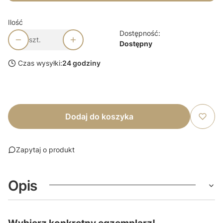
Ilość
Dostępność:
szt.
Dostępny
Czas wysyłki:
24 godziny
Dodaj do koszyka
Zapytaj o produkt
Opis