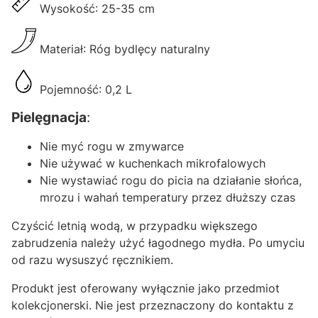
Wysokość: 25-35 cm
Materiał: Róg bydlęcy naturalny
Pojemność: 0,2 L
Pielęgnacja
:
Nie myć rogu w zmywarce
Nie używać w kuchenkach mikrofalowych
Nie wystawiać rogu do picia na działanie słońca,
mrozu i wahań temperatury przez dłuższy czas
Czyścić letnią wodą, w przypadku większego
zabrudzenia należy użyć łagodnego mydła. Po umyciu
od razu wysuszyć ręcznikiem.
Produkt jest oferowany wyłącznie jako przedmiot
kolekcjonerski. Nie jest przeznaczony do kontaktu z