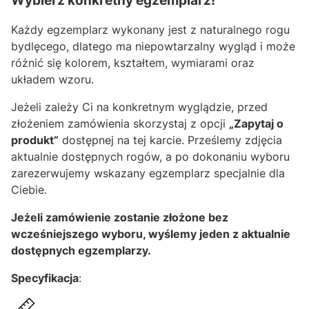
Wybierz konkretny egzemplarz!
Każdy egzemplarz wykonany jest z naturalnego rogu
bydlęcego, dlatego ma niepowtarzalny wygląd i może
różnić się kolorem, kształtem, wymiarami oraz
układem wzoru.
Jeżeli zależy Ci na konkretnym wyglądzie, przed
złożeniem zamówienia skorzystaj z opcji
„Zapytaj o
produkt”
dostępnej na tej karcie. Prześlemy zdjęcia
aktualnie dostępnych rogów, a po dokonaniu wyboru
zarezerwujemy wskazany egzemplarz specjalnie dla
Ciebie.
Jeżeli zamówienie zostanie złożone bez
wcześniejszego wyboru, wyślemy jeden z aktualnie
dostępnych egzemplarzy.
Specyfikacja
: