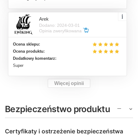
Arek
Dodano: 2024-03-01
Opinia zweryfikowana
Ocena sklepu:
Ocena produktu:
Dodatkowy komentarz:
Super
Więcej opinii
Bezpieczeństwo produktu
Certyfikaty i ostrzeżenie bezpieczeństwa