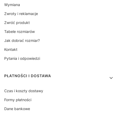
Wymiana
Zwroty i reklamacje
Zwróć produkt
Tabele rozmiarów
Jak dobrać rozmiar?
Kontakt
Pytania i odpowiedzi
PŁATNOŚCI I DOSTAWA
Czas i koszty dostawy
Formy płatności
Dane bankowe