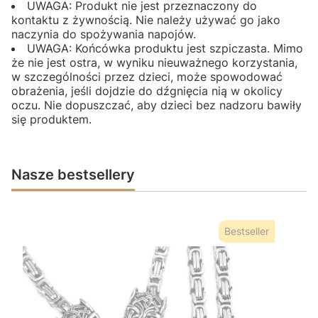
UWAGA: Produkt nie jest przeznaczony do
kontaktu z żywnością. Nie należy używać go jako
naczynia do spożywania napojów.
UWAGA: Końcówka produktu jest szpiczasta. Mimo
że nie jest ostra, w wyniku nieuważnego korzystania,
w szczególności przez dzieci, może spowodować
obrażenia, jeśli dojdzie do dźgnięcia nią w okolicy
oczu. Nie dopuszczać, aby dzieci bez nadzoru bawiły
się produktem.
Nasze bestsellery
Bestseller