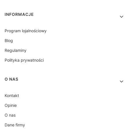
INFORMACJE
Program lojalnościowy
Blog
Regulaminy
Polityka prywatności
O NAS
Kontakt
Opinie
O nas
Dane firmy