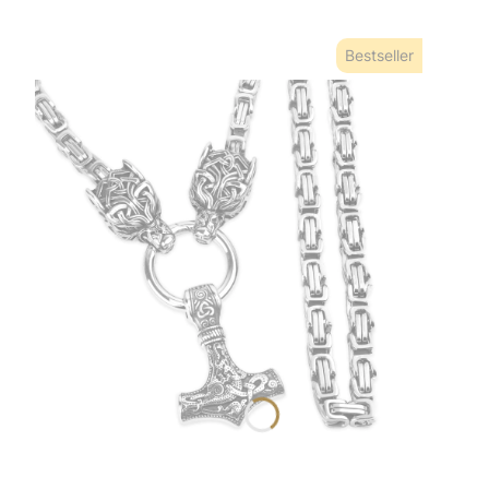
Bestseller