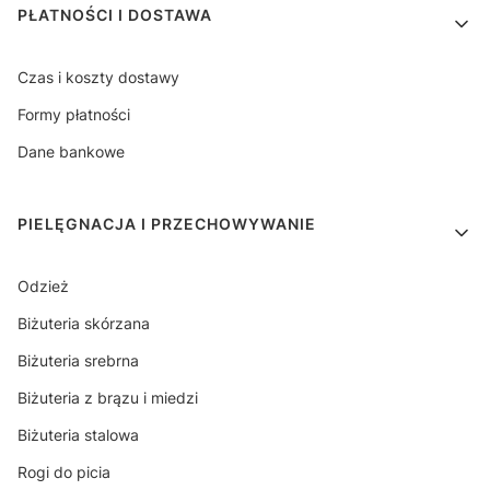
PŁATNOŚCI I DOSTAWA
Czas i koszty dostawy
Formy płatności
Dane bankowe
PIELĘGNACJA I PRZECHOWYWANIE
Odzież
Biżuteria skórzana
Biżuteria srebrna
Biżuteria z brązu i miedzi
Biżuteria stalowa
Rogi do picia