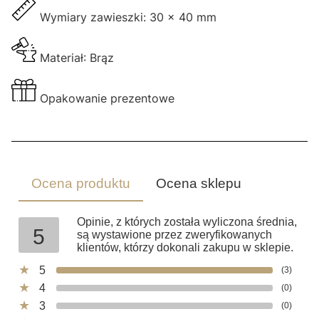
Wymiary zawieszki: 30 x 40 mm
Materiał: Brąz
Opakowanie prezentowe
Ocena produktu
Ocena sklepu
Opinie, z których została wyliczona średnia,
5
są wystawione przez zweryfikowanych
klientów, którzy dokonali zakupu w sklepie.
5
(3)
4
(0)
3
(0)