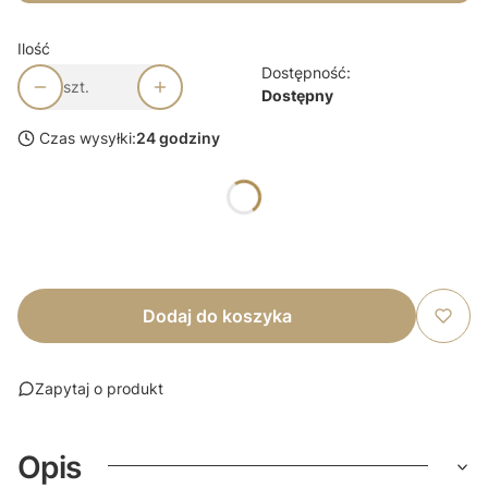
Ilość
Dostępność:
szt.
Dostępny
Czas wysyłki:
24 godziny
Wybierz wariant produktu:
Dodaj do koszyka
Zapytaj o produkt
Opis